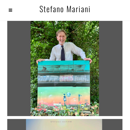
Stefano Mariani